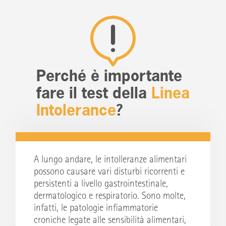
Perché è importante
fare il test della
Linea
Intolerance
?
A lungo andare, le intolleranze alimentari
possono causare vari disturbi ricorrenti e
persistenti a livello gastrointestinale,
dermatologico e respiratorio. Sono molte,
infatti, le patologie infiammatorie
croniche legate alle sensibilità alimentari,