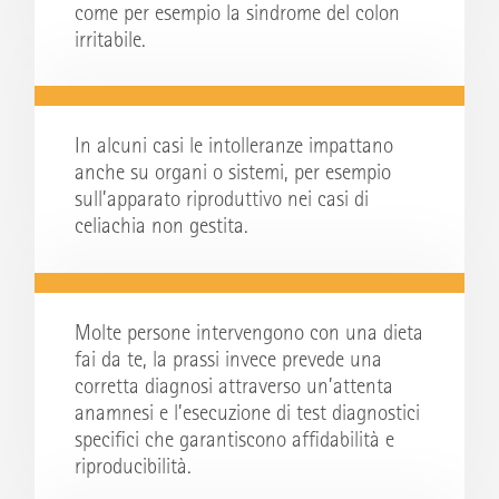
come per esempio la sindrome del colon
irritabile.
In alcuni casi le intolleranze impattano
anche su organi o sistemi, per esempio
sull’apparato riproduttivo nei casi di
celiachia non gestita.
Molte persone intervengono con una dieta
fai da te, la prassi invece prevede una
corretta diagnosi attraverso un’attenta
anamnesi e l’esecuzione di test diagnostici
specifici che garantiscono affidabilità e
riproducibilità.