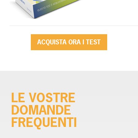
ACQUISTA ORA I TEST
LE VOSTRE
DOMANDE
FREQUENTI