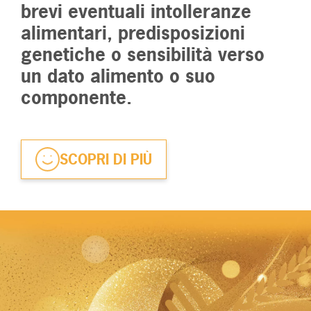
brevi eventuali intolleranze
alimentari, predisposizioni
genetiche o sensibilità verso
un dato alimento o suo
componente.
SCOPRI DI PIÙ