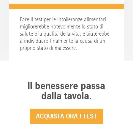
Fare il test per le intolleranze alimentari
migliorerebbe notevolmente lo stato di
salute e la qualità della vita, e aiuterebbe
a individuare finalmente la causa di un
proprio stato di malessere.
Il benessere passa
dalla tavola.
ACQUISTA ORA I TEST