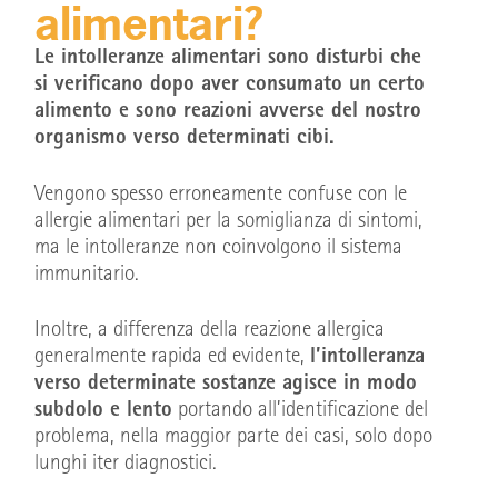
alimentari?
Le intolleranze alimentari sono disturbi che
si verificano dopo aver consumato un certo
alimento e sono reazioni avverse del nostro
organismo verso determinati cibi.
Vengono spesso erroneamente confuse con le
allergie alimentari per la somiglianza di sintomi,
ma le intolleranze non coinvolgono il sistema
immunitario.
Inoltre, a differenza della reazione allergica
generalmente rapida ed evidente,
l’intolleranza
verso determinate sostanze agisce in modo
subdolo e lento
portando all’identificazione del
problema, nella maggior parte dei casi, solo dopo
lunghi iter diagnostici.