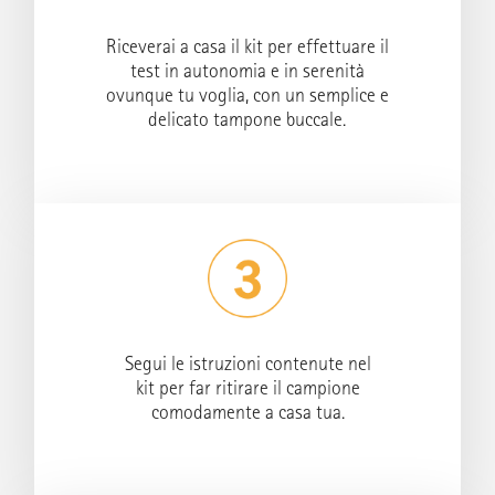
Riceverai a casa il kit per effettuare il
test in autonomia e in serenità
ovunque tu voglia, con un
semplice e
delicato tampone buccale
.
Segui le istruzioni contenute nel
kit per far ritirare il campione
comodamente a casa tua
.