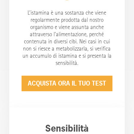
L’istamina è una sostanza che viene
regolarmente prodotta dal nostro
organismo e viene assunta anche
attraverso l’alimentazione, perché
contenuta in diversi cibi. Nei casi in cui
non si riesce a metabolizzarla, si verifica
un accumulo di istamina e si presenta la
sensibilità.
ACQUISTA ORA IL TUO TEST
Sensibilità