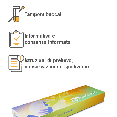
Tamponi buccali
Informativa e
consenso informato
Istruzioni di prelievo,
conservazione e spedizione