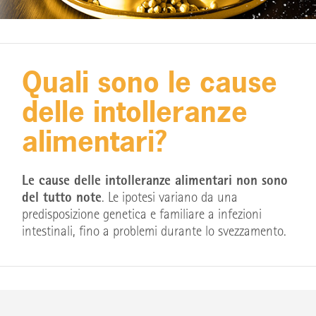
Quali sono le cause
delle intolleranze
alimentari?
Le cause delle intolleranze alimentari non sono
del tutto note
. Le ipotesi variano da una
predisposizione genetica e familiare a infezioni
intestinali, fino a problemi durante lo svezzamento.