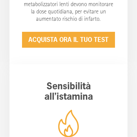
metabolizzatori lenti devono monitorare
la dose quotidiana, per evitare un
aumentato rischio di infarto.
ACQUISTA ORA IL TUO TEST
Sensibilità
all’istamina