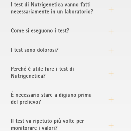
I test di Nutrigenetica vanno fatti
necessariamente in un laboratorio?
Come si eseguono i test?
I test sono dolorosi?
Perché è utile fare i test di
Nutrigenetica?
È necessario stare a digiuno prima
del prelievo?
Il test va ripetuto più volte per
monitorare i valori?