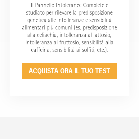
Il Pannello Intolerance Complete è
studiato per rilevare la predisposizione
genetica alle intolleranze e sensibilità
alimentari più comuni (es. predisposizione
alla celiachia, intolleranza al lattosio,
intolleranza al fruttosio, sensibilità alla
caffeina, sensibilità ai solfiti, etc.).
ACQUISTA ORA IL TUO TEST