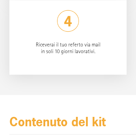
Riceverai il tuo referto via mail
in soli
10 giorni lavorativi
.
Contenuto del kit