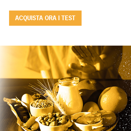
ACQUISTA ORA I TEST