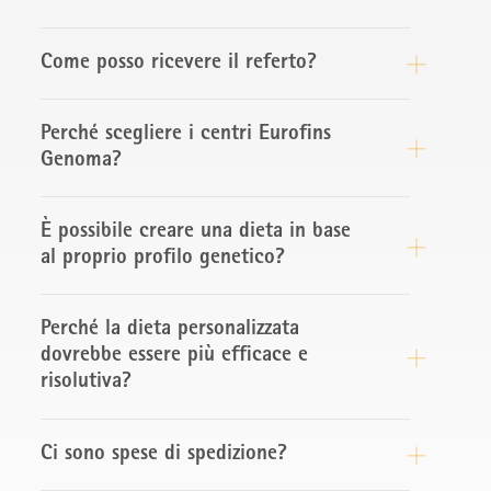
Come posso ricevere il referto?
Perché scegliere i centri Eurofins
Genoma?
È possibile creare una dieta in base
al proprio profilo genetico?
Perché la dieta personalizzata
dovrebbe essere più efficace e
risolutiva?
Ci sono spese di spedizione?