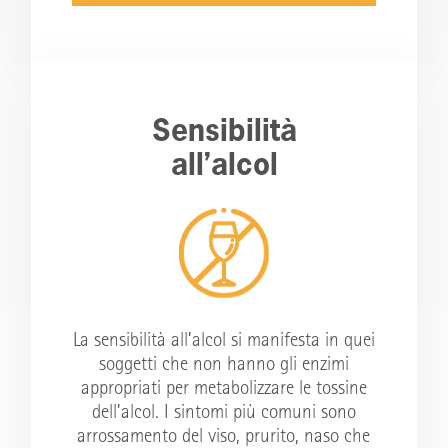
Sensibilità
all’alcol
La sensibilità all’alcol si manifesta in quei
soggetti che non hanno gli enzimi
appropriati per metabolizzare le tossine
dell’alcol. I sintomi più comuni sono
arrossamento del viso, prurito, naso che