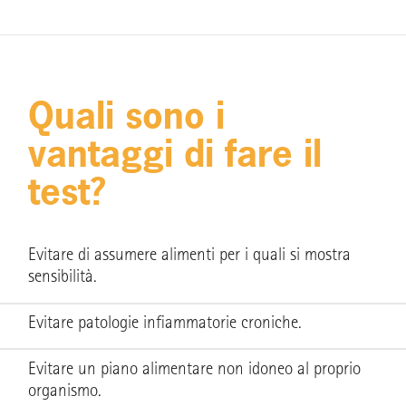
Quali sono i
vantaggi di fare il
test?
Evitare di assumere alimenti per i quali si mostra
sensibilità.
Evitare patologie infiammatorie croniche.
Evitare un piano alimentare non idoneo al proprio
organismo.