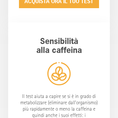
ACQUISTA ORA IL TUO TEST
Sensibilità
alla caffeina
Il test aiuta a capire se si è in grado di
metabolizzare (eliminare dall’organismo)
più rapidamente o meno la caffeina e
quindi anche i suoi effetti: i