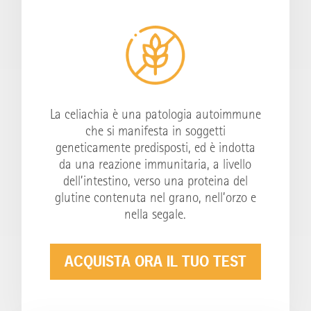
La celiachia è una patologia autoimmune
che si manifesta in soggetti
geneticamente predisposti, ed è indotta
da una reazione immunitaria, a livello
dell’intestino, verso una proteina del
glutine contenuta nel grano, nell’orzo e
nella segale.
ACQUISTA ORA IL TUO TEST