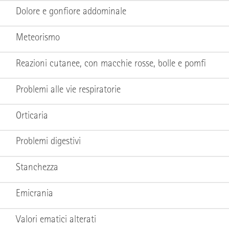
Dolore e gonfiore addominale
Meteorismo
Reazioni cutanee, con macchie rosse, bolle e pomfi
Problemi alle vie respiratorie
Orticaria
Problemi digestivi
Stanchezza
Emicrania
Valori ematici alterati