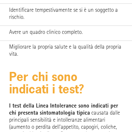
Identificare tempestivamente se si è un soggetto a
rischio.
Avere un quadro clinico completo.
Migliorare la propria salute e la qualità della propria
vita.
Per chi sono
indicati i test?
I test della Linea Intolerance sono indicati per
chi presenta sintomatologia tipica
causata dalle
principali sensibilità e intolleranze alimentari
(aumento o perdita dell’appetito, capogiri, coliche,