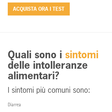
ACQUISTA ORA I TEST
Quali sono i
sintomi
delle intolleranze
alimentari?
I sintomi più comuni sono:
Diarrea