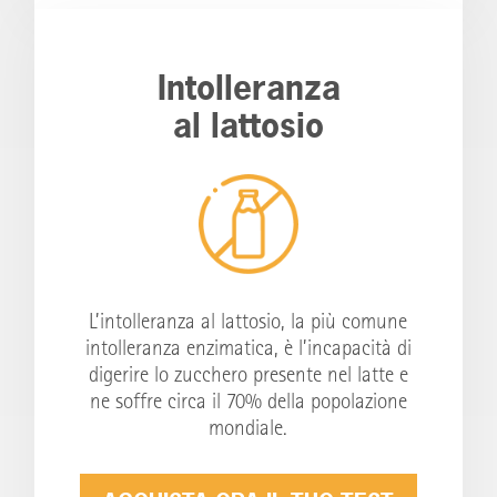
Intolleranza
al lattosio
L’intolleranza al lattosio, la più comune
intolleranza enzimatica, è l’incapacità di
digerire lo zucchero presente nel latte e
ne soffre circa il 70% della popolazione
mondiale.