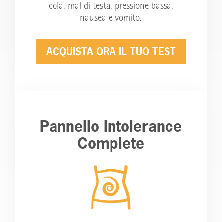
cola, mal di testa, pressione bassa,
nausea e vomito.
ACQUISTA ORA IL TUO TEST
Pannello Intolerance
Complete