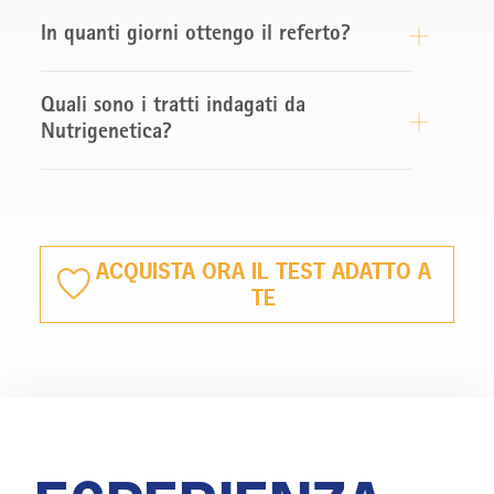
In quanti giorni ottengo il referto?
Quali sono i tratti indagati da
Nutrigenetica?
ACQUISTA ORA IL TEST ADATTO A
TE