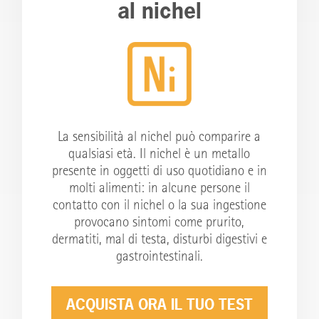
al nichel
La sensibilità al nichel può comparire a
qualsiasi età. Il nichel è un metallo
presente in oggetti di uso quotidiano e in
molti alimenti: in alcune persone il
contatto con il nichel o la sua ingestione
provocano sintomi come prurito,
dermatiti, mal di testa, disturbi digestivi e
gastrointestinali.
ACQUISTA ORA IL TUO TEST