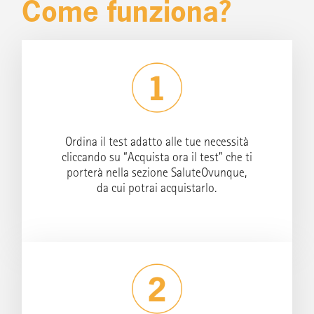
Come funziona?
Ordina il test adatto alle tue necessità
cliccando su “
Acquista ora il test
” che ti
porterà nella sezione SaluteOvunque,
da cui potrai acquistarlo.